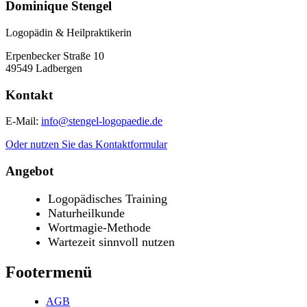
Dominique Stengel
Logopädin & Heilpraktikerin
Erpenbecker Straße 10
49549 Ladbergen
Kontakt
E-Mail:
info@stengel-logopaedie.de
Oder nutzen Sie das Kontaktformular
Angebot
Logopädisches Training
Naturheilkunde
Wortmagie-Methode
Wartezeit sinnvoll nutzen
Footermenü
AGB