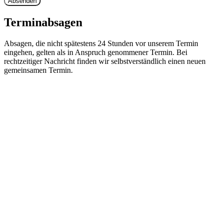
Absenden
Terminabsagen
Absagen, die nicht spätestens 24 Stunden vor unserem Termin
eingehen, gelten als in Anspruch genommener Termin. Bei
rechtzeitiger Nachricht finden wir selbstverständlich einen neuen
gemeinsamen Termin.