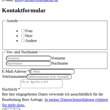
Kontaktformular
Anrede
Frau
Herr
Andere
Vor- und Nachname
Vorname
Nachname
E-Mail-Adresse
*
Telefonnummer
Nachricht
*
Ihre hier eingegebenen Daten verwende ich ausschließlich für die
Bearbeitung Ihrer Anfrage.
In meiner Datenschutzerklärung erfahren
Sie mehr dazu.