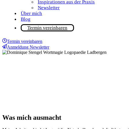
Inspirationen aus der Praxis
Newsletter
Über mich
Blog
Termin vereinbaren
Termin vereinbaren
Anmeldung Newsletter
Was mich ausmacht