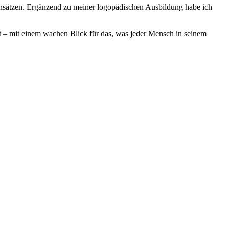
 Ansätzen. Ergänzend zu meiner logopädischen Ausbildung habe ich
 ist – mit einem wachen Blick für das, was jeder Mensch in seinem