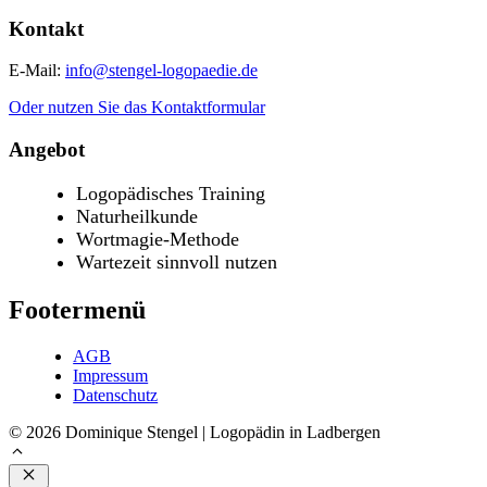
Kontakt
E-Mail:
info@stengel-logopaedie.de
Oder nutzen Sie das Kontaktformular
Angebot
Logopädisches Training
Naturheilkunde
Wortmagie-Methode
Wartezeit sinnvoll nutzen
Footermenü
AGB
Impressum
Datenschutz
© 2026 Dominique Stengel | Logopädin in Ladbergen