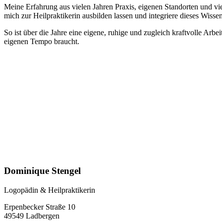
Meine Erfahrung aus vielen Jahren Praxis, eigenen Standorten und v
mich zur Heilpraktikerin ausbilden lassen und integriere dieses Wiss
So ist über die Jahre eine eigene, ruhige und zugleich kraftvolle Arbe
eigenen Tempo braucht.
Dominique Stengel
Logopädin & Heilpraktikerin
Erpenbecker Straße 10
49549 Ladbergen